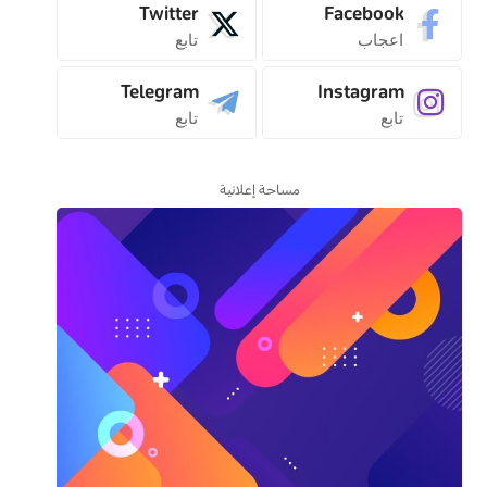
Twitter
Facebook
اعجاب
تابع
Telegram
Instagram
تابع
تابع
مساحة إعلانية