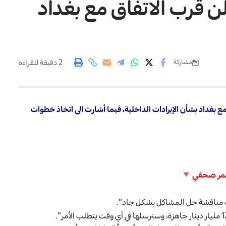
 قرب الاتفاق مع بغداد
2 دقيقة للقراءة
مشاركة
مع بغداد بشأن الإيرادات الداخلية، فيما أشارت الى اتخاذ خطوات
ؤتمر صحفي
مت مناقشة حل المشاكل بشكل جاد”.