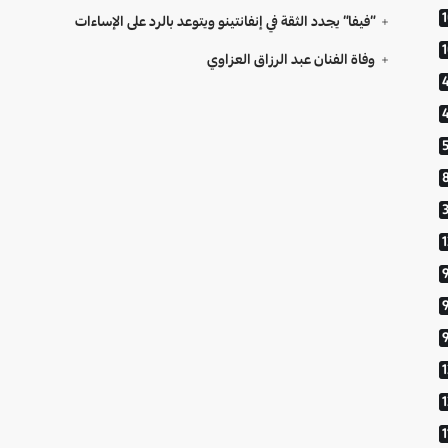
“فيفا” يجدد الثقة في إنفانتينو ويتوعد بالرد على الإساءات
وفاة الفنان عبد الرزاق العزاوي
9
1