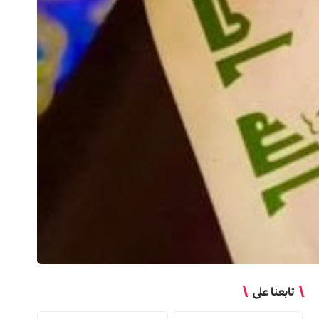
تابعنا على