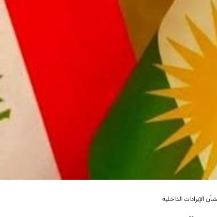
أن الإيرادات الداخلية