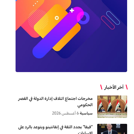
آخر الأخبار
مخرجات اجتماع ائتلاف إدارة الدولة في القصر
الحكومي
سياسية
6 أغسطس 2026
“فيفا” يجدد الثقة في إنفانتينو ويتوعد بالرد على
الإساءات