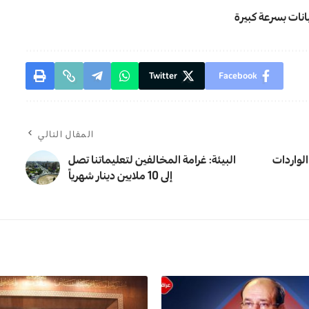
نات بسرعة كبيرة
Twitter
Facebook
المقال التالي
لواردات
البيئة: غرامة المخالفين لتعليماتنا تصل
إلى 10 ملايين دينار شهرياً