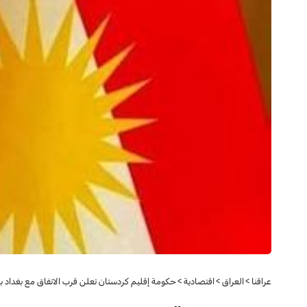
عراقنا
>
العراق
>
اقتصادية
>
حكومة إقليم كردستان تعلن قرب الاتفاق مع بغداد بش