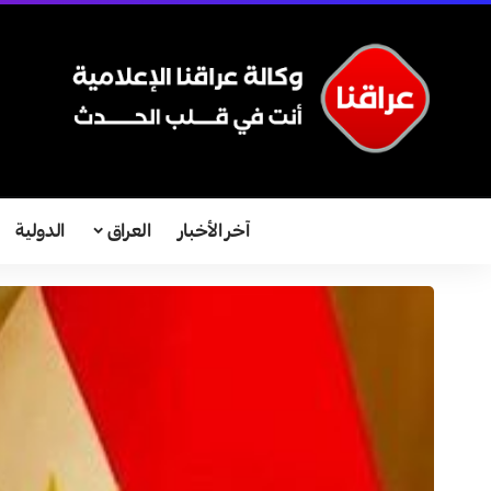
آخر الأخبار
العراق
الدولية