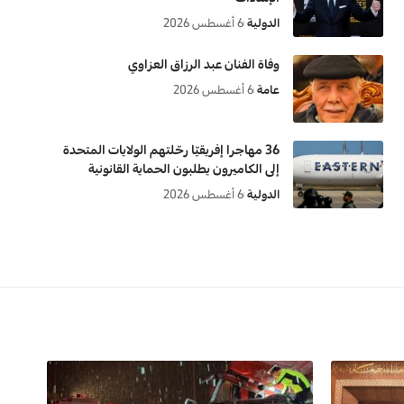
الدولية
6 أغسطس 2026
وفاة الفنان عبد الرزاق العزاوي
عامة
6 أغسطس 2026
36 مهاجرا إفريقيّا رحّلتهم الولايات المتحدة
إلى الكاميرون يطلبون الحماية القانونية
الدولية
6 أغسطس 2026