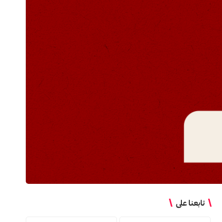
تابعنا على