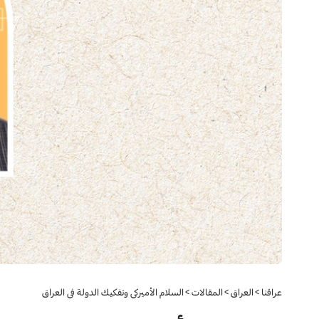
عراقنا
>
العراق
>
المقالات
>
السلام الأميركي وتفكيك الدولة في العراق