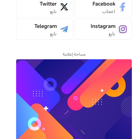
Twitter
Facebook
اعجاب
تابع
Telegram
Instagram
تابع
تابع
مساحة إعلانية