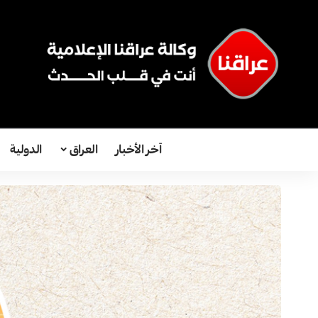
آخر الأخبار
العراق
الدولية