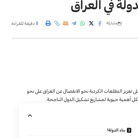
ولة في العراق
8 دقيقة للقراءة
مشاركة
 تعزيز التطلعات الكردية نحو الانفصال عن العراق على نحو
شكل أهمية حيوية لمشاريع تشكيل الدول الناجحة.
بناء الدولة!