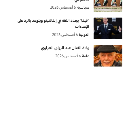
سياسية
6 أغسطس 2026
“فيفا” يجدد الثقة في إنفانتينو ويتوعد بالرد على
الإساءات
الدولية
6 أغسطس 2026
وفاة الفنان عبد الرزاق العزاوي
عامة
6 أغسطس 2026