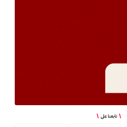
تابعنا على