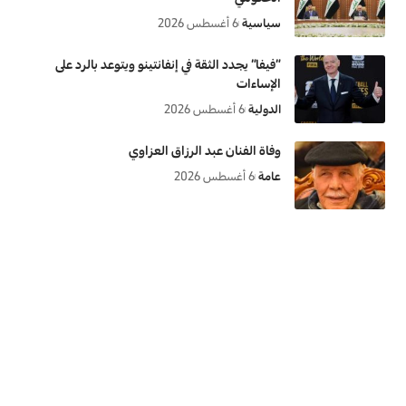
سياسية
6 أغسطس 2026
“فيفا” يجدد الثقة في إنفانتينو ويتوعد بالرد على
الإساءات
الدولية
6 أغسطس 2026
وفاة الفنان عبد الرزاق العزاوي
عامة
6 أغسطس 2026