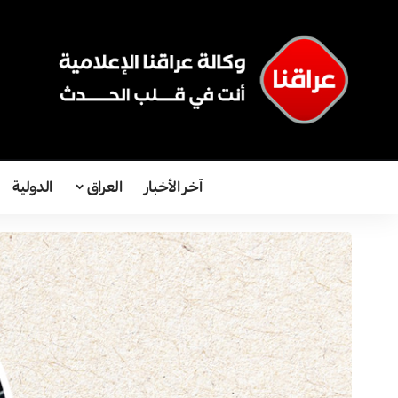
آخر الأخبار
العراق
الدولية