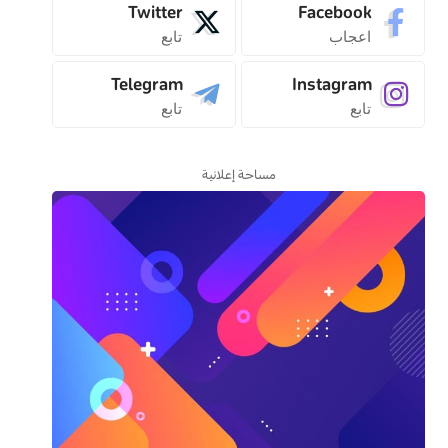
Twitter
Facebook
اعجاب
تابع
Telegram
Instagram
تابع
تابع
مساحة إعلانية