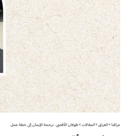
عراقنا
>
العراق
>
المقالات
>
طوفان الأقصى.. ترجمة الإيمان إلى خطة عمل