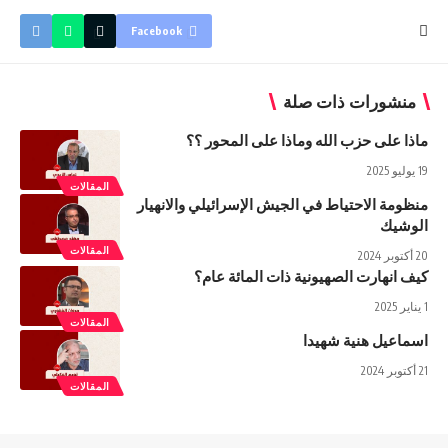
Facebook
منشورات ذات صلة
ماذا على حزب الله وماذا على المحور ؟؟
19 يوليو 2025
المقالات
منظومة الاحتياط في الجيش الإسرائيلي والانهيار
الوشيك
المقالات
20 أكتوبر 2024
كيف انهارت الصهيونية ذات المائة عام؟
1 يناير 2025
المقالات
اسماعيل هنية شهيدا
21 أكتوبر 2024
المقالات