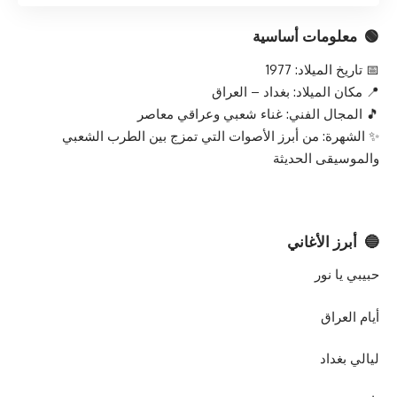
🟢 معلومات أساسية
📅 تاريخ الميلاد: 1977
📍 مكان الميلاد: بغداد – العراق
🎵 المجال الفني: غناء شعبي وعراقي معاصر
✨ الشهرة: من أبرز الأصوات التي تمزج بين الطرب الشعبي
والموسيقى الحديثة
🔵 أبرز الأغاني
حبيبي يا نور
أيام العراق
ليالي بغداد