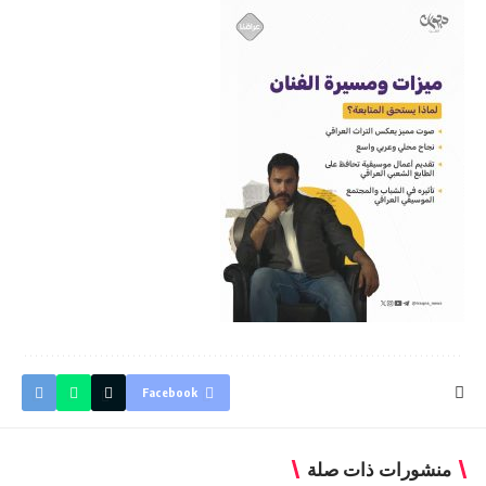
Facebook
منشورات ذات صلة