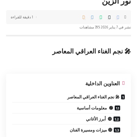
نور الزين
1 دقيقة للقراءة
نشر في 7 يناير 2026
395 مشاهدات
🎤 نجم الغناء العراقي المعاصر
العناوين الداخلية
🎤 نجم الغناء العراقي المعاصر
🟢 معلومات أساسية
🔵 أبرز الأغاني
🔴 ميزات ومسيرة الفنان