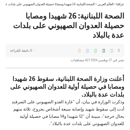
عراقنا
>
العالم العربي
>
الصحة اللبنانية: 26 شهيدا ومصابا حصيلة العدوان الصهيوني على بلدات عدة بالبلاد
الصحة اللبنانية: 26 شهيدا ومصابا
حصيلة العدوان الصهيوني على بلدات
عدة بالبلاد
0 دقيقة للقراءة
نشر في 27 نوفمبر 2024
427 مشاهدات
أعلنت وزارة الصحة اللبنانية، سقوط 26 شهيدا
ومصابا في حصيلة أولية للعدوان الصهيوني على
بلدات عدة بالبلاد.
وذكرت الوزارة في بيان، أن “غارة العدو الصهيوني على الصرفند
أدت إلى سقوط شهيد وإصابة سبعة أشخاص بجروح، ثلاثة منهم
بحال حرجة”، مبينة أن “12 شهيدا و14 مصابا في حصيلة أولية
للعدوان الصهيوني على بلدات عدة بالبلاد”.