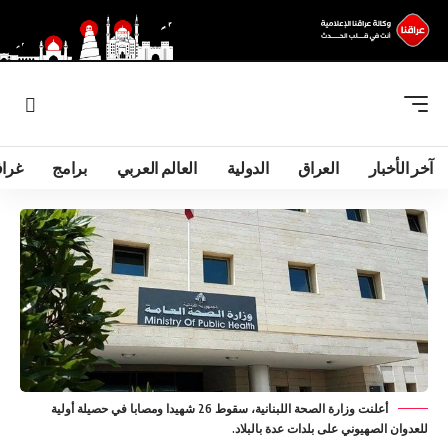
آخر الأخبار
العراق
الدولية
العالم العربي
برامج
غرا
أعلنت وزارة الصحة اللبنانية، سقوط 26 شهيدا ومصابا في حصيلة أولية
للعدوان الصهيوني على بلدات عدة بالبلاد.