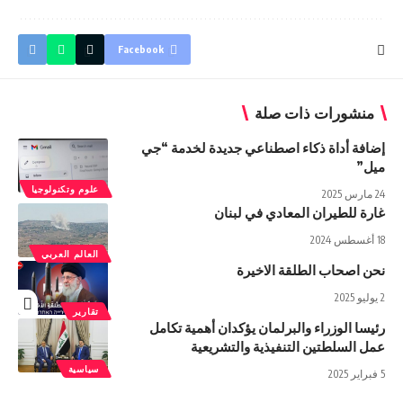
Facebook
منشورات ذات صلة
إضافة أداة ذكاء اصطناعي جديدة لخدمة “جي
ميل”
علوم وتكنولوجيا
24 مارس 2025
غارة للطيران المعادي في لبنان
18 أغسطس 2024
العالم العربي
نحن اصحاب الطلقة الاخيرة
2 يوليو 2025
تقارير
رئيسا الوزراء والبرلمان يؤكدان أهمية تكامل
عمل السلطتين التنفيذية والتشريعية
سياسية
5 فبراير 2025