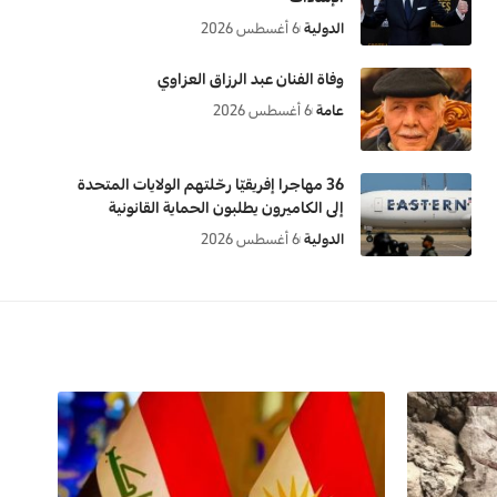
الدولية
6 أغسطس 2026
وفاة الفنان عبد الرزاق العزاوي
عامة
6 أغسطس 2026
36 مهاجرا إفريقيّا رحّلتهم الولايات المتحدة
إلى الكاميرون يطلبون الحماية القانونية
الدولية
6 أغسطس 2026