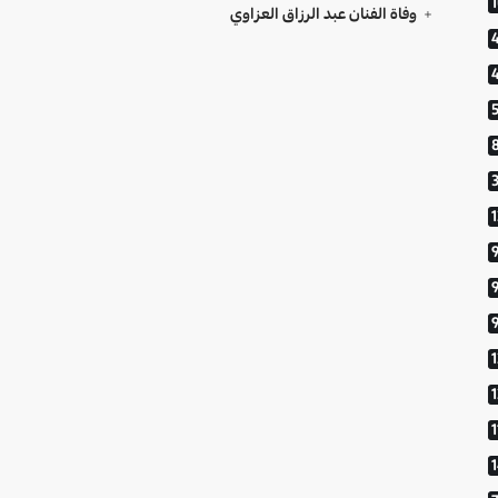
وفاة الفنان عبد الرزاق العزاوي
9
1