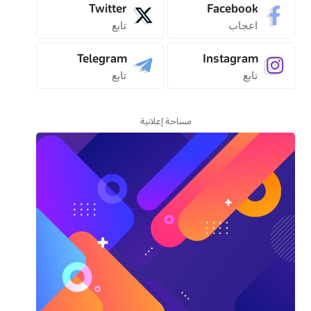
Twitter
Facebook
اعجاب
تابع
Telegram
Instagram
تابع
تابع
مساحة إعلانية