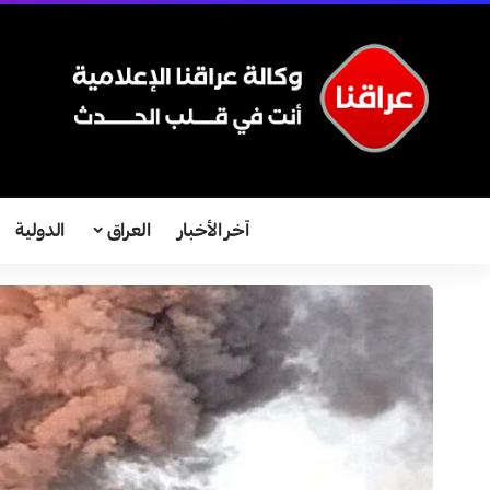
آخر الأخبار
العراق
الدولية