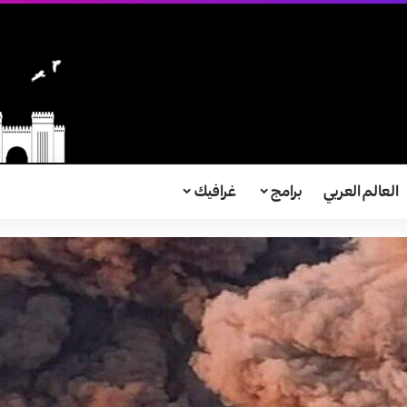
العالم العربي
برامج
غرافيك