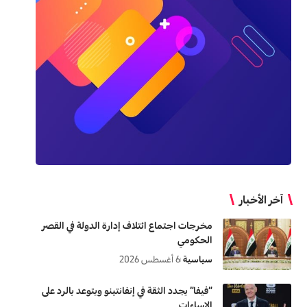
آخر الأخبار
مخرجات اجتماع ائتلاف إدارة الدولة في القصر
الحكومي
سياسية
6 أغسطس 2026
“فيفا” يجدد الثقة في إنفانتينو ويتوعد بالرد على
الإساءات