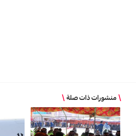
منشورات ذات صلة