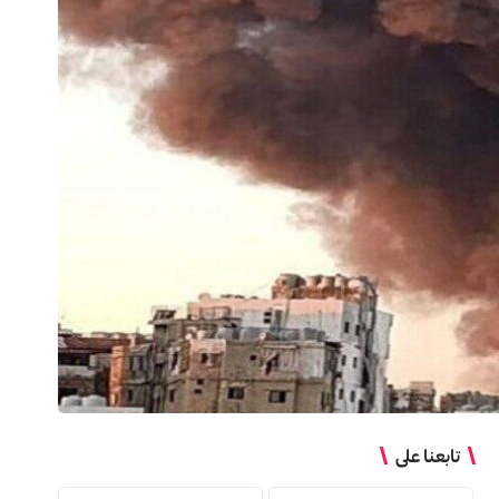
تابعنا على