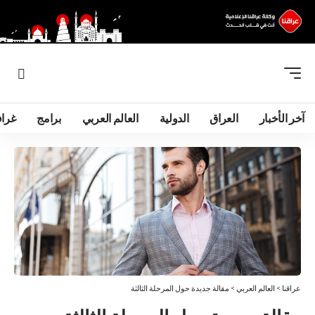
آخر الأخبار
العراق
الدولية
العالم العربي
برامج
غرا
عراقنا
>
العالم العربي
>
مقالة جديدة حول المرحلة الثالثة