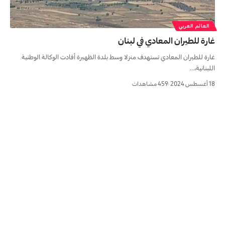
العالم العربي
غارة للطيران المعادي في لبنان
غارة للطيران المعادي تستهدف منزلا وسط بلدة الظهيرة أفادت الوكالة الوطنية
اللبنانية،…
18 أغسطس 2024
459 مشاهدات