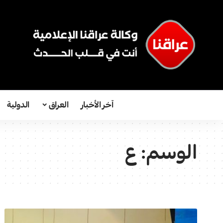
آخر الأخبار
العراق
الدولية
الوسم:
ع