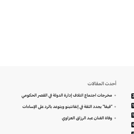
أحدث المقالات
مخرجات اجتماع ائتلاف إدارة الدولة في القصر الحكومي
“فيفا” يجدد الثقة في إنفانتينو ويتوعد بالرد على الإساءات
وفاة الفنان عبد الرزاق العزاوي