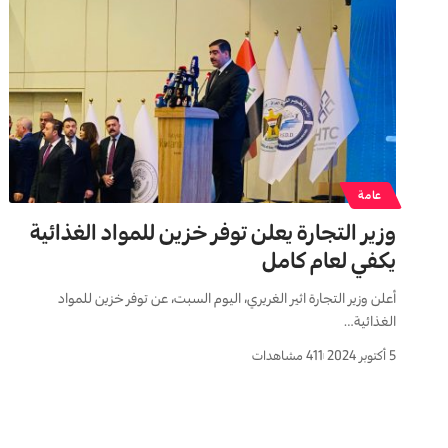
عامة
وزير التجارة يعلن توفر خزين للمواد الغذائية
يكفي لعام كامل
أعلن وزير التجارة اثير الغريري، اليوم السبت، عن توفر خزين للمواد
الغذائية…
5 أكتوبر 2024
411 مشاهدات