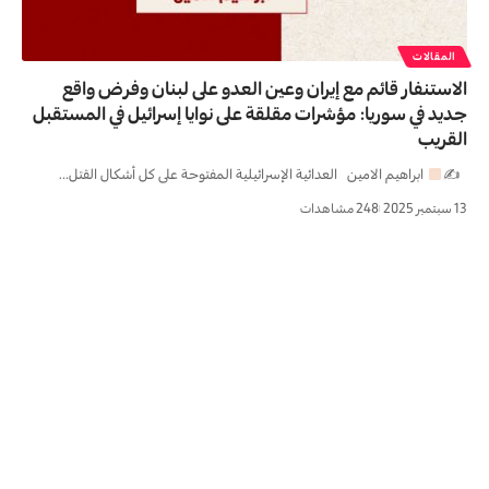
المقالات
الاستنفار قائم مع إيران وعين العدو على لبنان وفرض واقع
جديد في سوريا: مؤشرات مقلقة على نوايا إسرائيل في المستقبل
القريب
✍
ابراهیم الامین العدائية الإسرائيلية المفتوحة على كل أشكال القتل…
13 سبتمبر 2025
248 مشاهدات