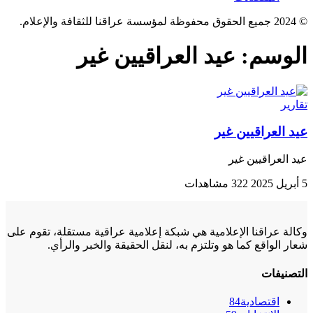
© 2024 جميع الحقوق محفوظة لمؤسسة عراقنا للثقافة والإعلام.
الوسم:
عيد العراقيين غير
تقارير
عيد العراقيين غير
عيد العراقيين غير
5 أبريل 2025
322 مشاهدات
وكالة عراقنا الإعلامية هي شبكة إعلامية عراقية مستقلة، تقوم على
شعار الواقع كما هو وتلتزم به، لنقل الحقيقة والخبر والرأي.
التصنيفات
اقتصادية
84