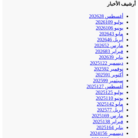
أرشيف الأخبار
أغسطس 2026
28
يوليو 2026
109
يونيو 2026
106
مايو 2026
43
أبريل 2026
46
مارس 2026
52
فبراير 2026
83
يناير 2026
39
ديسمبر 2025
122
نوفمبر 2025
92
أكتوبر 2025
91
سبتمبر 2025
99
أغسطس 2025
127
يوليو 2025
125
يونيو 2025
110
مايو 2025
142
أبريل 2025
77
مارس 2025
169
فبراير 2025
138
يناير 2025
164
ديسمبر 2024
156