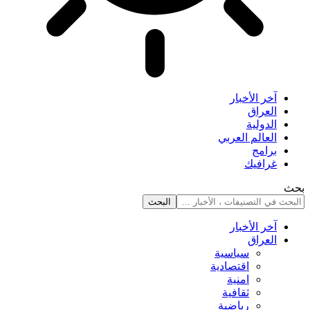
آخر الأخبار
العراق
الدولية
العالم العربي
برامج
غرافيك
بحث
آخر الأخبار
العراق
سياسية
اقتصادية
امنية
ثقافية
رياضية