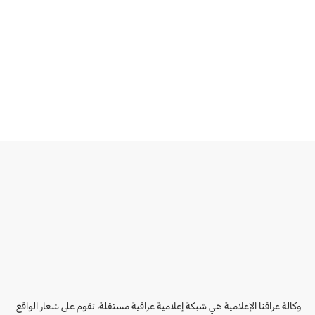
وكالة عراقنا الإعلامية هي شبكة إعلامية عراقية مستقلة، تقوم على شعار الواقع