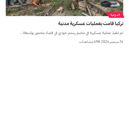
الدولية
تركيا قامت بعمليات عسكرية مدنية
تم تنفيذ عملية عسكرية في مخيم رستم جودي في قضاء مخمور بواسطة…
14 سبتمبر 2024
498 مشاهدات