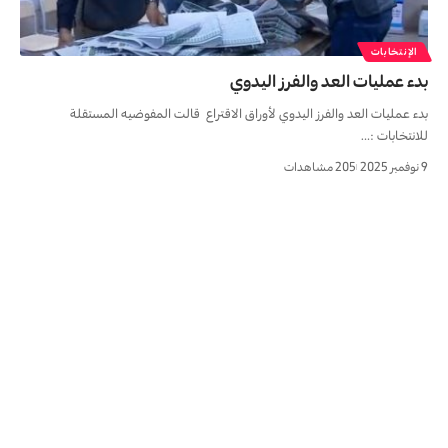
الإنتخابات
بدء عمليات العد والفرز اليدوي
بدء عمليات العد والفرز اليدوي لأوراق الاقتراع قالت المفوضیه المستقلة
للانتخابات :…
9 نوفمبر 2025
205 مشاهدات