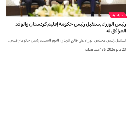
سياسية
رئيس الوزراء يستقبل رئيس حكومة إقليم كردستان والوفد
المرافق له
استقبل رئيس مجلس الوزراء علي فالح الزيدي، اليوم السبت، رئيس حكومة إقليم…
23 مايو 2026
136 مشاهدات