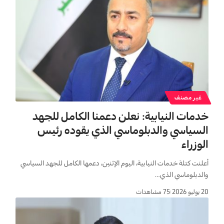
غير مصنف
خدمات النيابية: نعلن دعمنا الكامل للجهد
السياسي والدبلوماسي الذي يقوده رئيس
الوزراء
أعلنت كتلة خدمات النيابية، اليوم الإثنين، دعمها الكامل للجهد السياسي
والدبلوماسي الذي…
20 يوليو 2026
75 مشاهدات