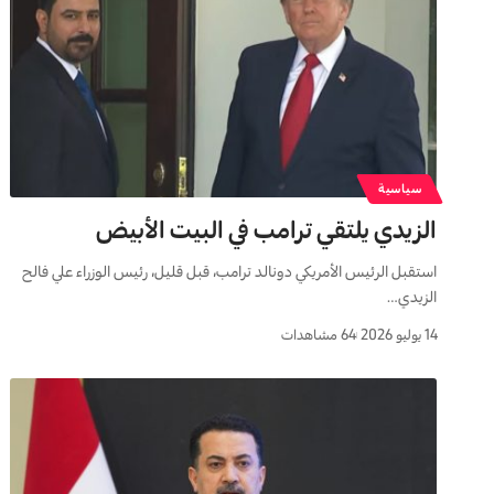
سياسية
الزيدي يلتقي ترامب في البيت الأبيض
استقبل الرئيس الأمريكي دونالد ترامب، قبل قليل، رئيس الوزراء علي فالح
الزيدي…
14 يوليو 2026
64 مشاهدات