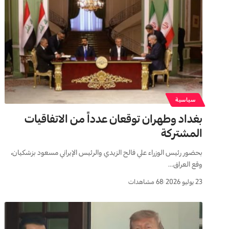
سياسية
بغداد وطهران توقعان عدداً من الاتفاقيات
المشتركة
بحضور رئيس الوزراء علي فالح الزيدي والرئيس الإيراني مسعود بزشكيان،
وقع العراق…
23 يوليو 2026
68 مشاهدات