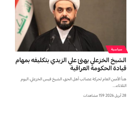
سياسية
الشيخ الخزعلي يهنئ علي الزيدي بتكليفه بمهام
قيادة الحكومة العراقية
هنأ الأمين العام لحركة عصائب أهل الحق، الشيخ قيس الخزعلي، اليوم
الثلاثاء،…
28 أبريل 2026
159 مشاهدات