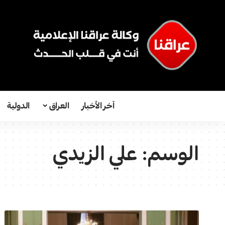
آخر الأخبار
العراق
الدولية
الوسم:
علي الزيدي