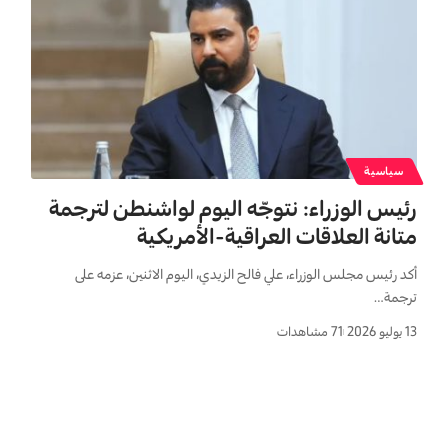
سياسية
رئيس الوزراء: نتوجّه اليوم لواشنطن لترجمة
متانة العلاقات العراقية-الأمريكية
أكد رئيس مجلس الوزراء، علي فالح الزيدي، اليوم الاثنين، عزمه على
ترجمة…
13 يوليو 2026
71 مشاهدات