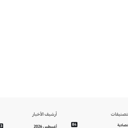
تصنيفات
أرشيف الأخبار
84
تصادية
23
أغسطس 2026