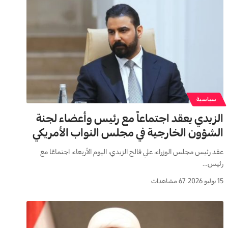
سياسية
الزيدي يعقد اجتماعاً مع رئيس وأعضاء لجنة
الشؤون الخارجية في مجلس النواب الأمريكي
عقد رئيس مجلس الوزراء، علي فالح الزيدي، اليوم الأربعاء، اجتماعًا مع
رئيس…
15 يوليو 2026
67 مشاهدات