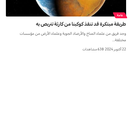
عامة
طريقة مبتكرة قد تنقذ كوكبنا من كارثة تتربص به
وجد فريق من علماء المناخ والأرصاد الجوية وعلماء الأرض من مؤسسات
مختلفة…
22 أكتوبر 2024
638 مشاهدات