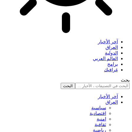
آخر الأخبار
العراق
الدولية
العالم العربي
برامج
غرافيك
بحث
آخر الأخبار
العراق
سياسية
اقتصادية
امنية
ثقافية
رياضية