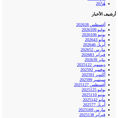
هُنَّ
20
أرشيف الأخبار
أغسطس 2026
28
يوليو 2026
109
يونيو 2026
106
مايو 2026
43
أبريل 2026
46
مارس 2026
52
فبراير 2026
83
يناير 2026
39
ديسمبر 2025
122
نوفمبر 2025
92
أكتوبر 2025
91
سبتمبر 2025
99
أغسطس 2025
127
يوليو 2025
125
يونيو 2025
110
مايو 2025
142
أبريل 2025
77
مارس 2025
169
فبراير 2025
138