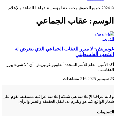
© 2024 جميع الحقوق محفوظة لمؤسسة عراقنا للثقافة والإعلام.
الوسم:
عقاب الجماعي
الدولية
غوتيريش: لا مبرر للعقاب الجماعي الذي يتعرض له
الشعب الفلسطيني
أكد الأمين العام للأمم المتحدة أنطونيو غوتيريش أن "لا شيء يبرر
العقاب…
23 سبتمبر 2025
216 مشاهدات
وكالة عراقنا الإعلامية هي شبكة إعلامية عراقية مستقلة، تقوم على
شعار الواقع كما هو وتلتزم به، لنقل الحقيقة والخبر والرأي.
التصنيفات