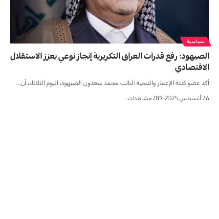
سياسية
الصيهود: رفع قدرات العراق التكريرية إنجاز نوعي يعزز الاستقلال
الاقتصادي
أكد عضو كتلة الإعمار والتنمية النائب محمد سعدون الصيهود، اليوم الثلاثاء، أن…
26 أغسطس 2025
289 مشاهدات