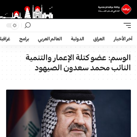
آخر الأخبار
العراق
الدولية
العالم العربي
برامج
غرافي
الوسم:
عضو كتلة الإعمار والتنمية
النائب محمد سعدون الصيهود