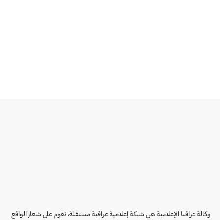
وكالة عراقنا الإعلامية هي شبكة إعلامية عراقية مستقلة، تقوم على شعار الواقع