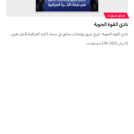
عراق سبورت
نادي القوة الجوية
نادي القوة الجوية: تاريخ عريق وإنجازات تحلق في سماء الكرة العراقية،لأجل تعزيز…
12 يناير 2025
3.9k مشاهدات