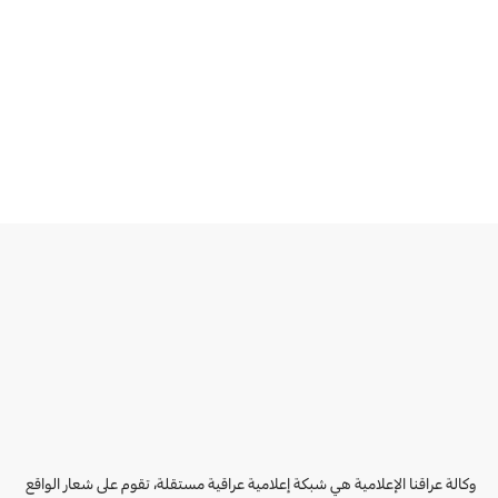
وكالة عراقنا الإعلامية هي شبكة إعلامية عراقية مستقلة، تقوم على شعار الواقع