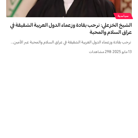
سياسية
الشيخ الخزعلي: نرحب بقادة وزعماء الدول العربية الشقيقة في
عراق السلام والمحبة
نرحب بقادة وزعماء الدول العربية الشقيقة في عراق السلام والمحبة عبر الأمين…
13 مايو 2025
298 مشاهدات