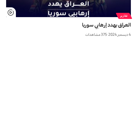
تقارير
العراق يهدد إرهابي سوريا
4 ديسمبر 2024
375 مشاهدات