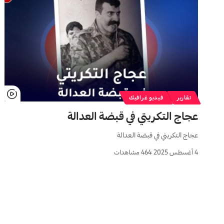
تقارير
فيديو غرافيك
عجاج التكريتي في قبضة العدالة
عجاج التكريتي في قبضة العدالة
4 أغسطس 2025
464 مشاهدات