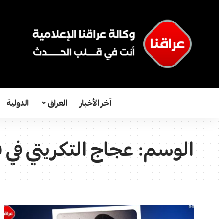
آخر الأخبار
العراق
الدولية
الوسم:
عجاج التكريتي في 