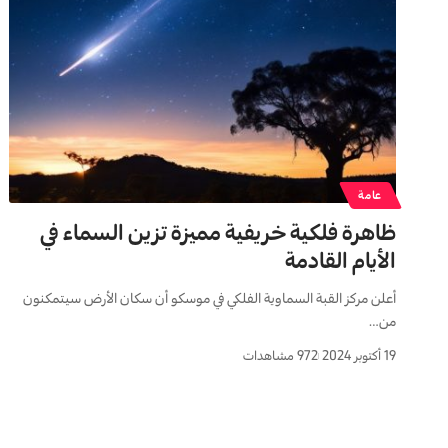
عامة
ظاهرة فلكية خريفية مميزة تزين السماء في
الأيام القادمة
أعلن مركز القبة السماوية الفلكي في موسكو أن سكان الأرض سيتمكنون
من…
19 أكتوبر 2024
972 مشاهدات