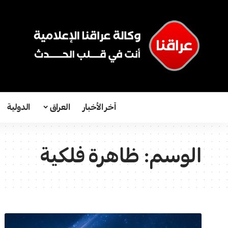
آخر الأخبار
العراق
الدولية
الوسم:
ظاهرة فلكية