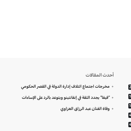
أحدث المقالات
مخرجات اجتماع ائتلاف إدارة الدولة في القصر الحكومي
“فيفا” يجدد الثقة في إنفانتينو ويتوعد بالرد على الإساءات
وفاة الفنان عبد الرزاق العزاوي