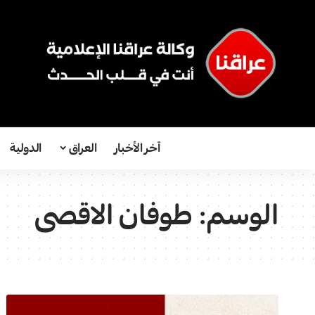
آخر الأخبار
العراق
الدولية
الوسم:
طوفان الاقصى