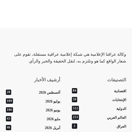
وكالة عراقنا الإعلامية هي شبكة إعلامية عراقية مستقلة، تقوم على
شعار الواقع كما هو وتلتزم به، لنقل الحقيقة والخبر والرأي.
التصنيفات
أرشيف الأخبار
اقتصادية
84
أغسطس 2026
28
الإنتخابات
59
يوليو 2026
109
الدولية
512
يونيو 2026
106
العالم العربي
253
مايو 2026
43
العراق
2
أبريل 2026
46