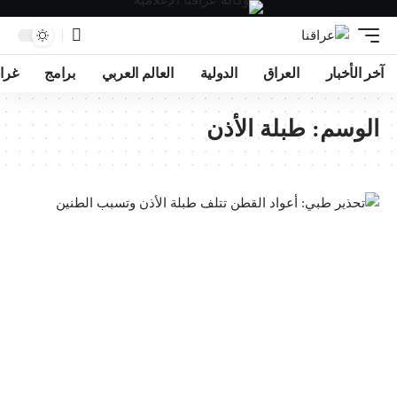
آخر الأخبار
العراق
الدولية
العالم العربي
برامج
غرا
الوسم:
طبلة الأذن