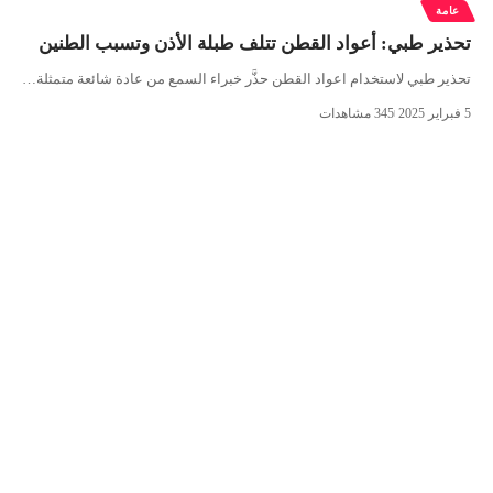
عامة
تحذير طبي: أعواد القطن تتلف طبلة الأذن وتسبب الطنين
تحذیر طبي لاستخدام اعواد القطن حذَّر خبراء السمع من عادة شائعة متمثلة…
5 فبراير 2025
345 مشاهدات