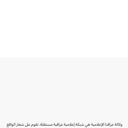
وكالة عراقنا الإعلامية هي شبكة إعلامية عراقية مستقلة، تقوم على شعار الواقع