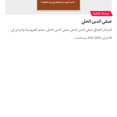
بوصلة ثقافية
صفي الدين الحلي
الشاعر العراقي صفي الدين الحلي صفي الدين الحلي: شاعر الفروسية والزجل في…
18 فبراير 2025
340 مشاهدات