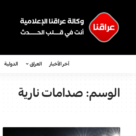
آخر الأخبار
العراق
الدولية
الوسم:
صدامات نارية