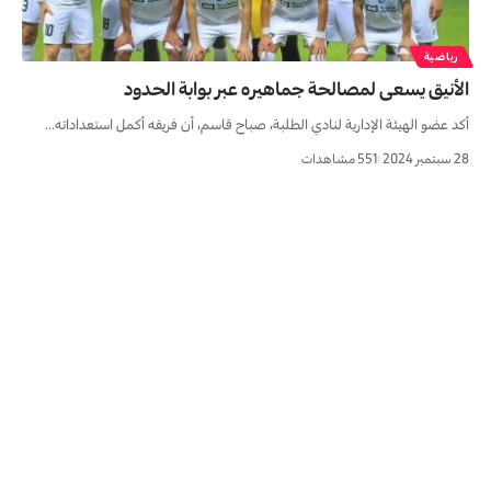
رياضية
الأنيق يسعى لمصالحة جماهيره عبر بوابة الحدود
أكد عضو الهيئة الإدارية لنادي الطلبة، صباح قاسم، أن فريقه أكمل استعداداته…
28 سبتمبر 2024
551 مشاهدات