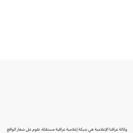
وكالة عراقنا الإعلامية هي شبكة إعلامية عراقية مستقلة، تقوم على شعار الواقع