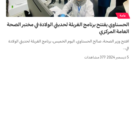
عامة
الحسناوي يفتتح برنامج الغربلة لحديثي الولادة في مختبر الصحة
العامة المركزي
افتتح وزير الصحة، صالح الحسناوي، اليوم الخميس، برنامج الغربلة لحديثي الولادة
في…
5 ديسمبر 2024
377 مشاهدات