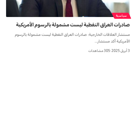
سياسية
صادرات العراق النفطية ليست مشمولة بالرسوم الأمريكية
مستشار العلاقات الخارجية: صادرات العراق النفطية ليست مشمولة بالرسوم
الأمريكية أكد مستشار…
3 أبريل 2025
305 مشاهدات