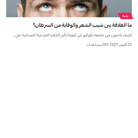
عامة
ما العلاقة بين شيب الشعر والوقاية من السرطان؟
كشف باحثون من جامعة طوكيو عن كيفية تأثير الخلايا الجذعية الصباغية على…
22 أكتوبر 2025
203 مشاهدات