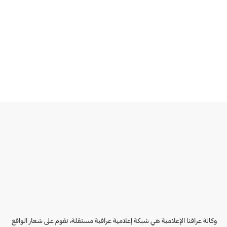
وكالة عراقنا الإعلامية هي شبكة إعلامية عراقية مستقلة، تقوم على شعار الواقع