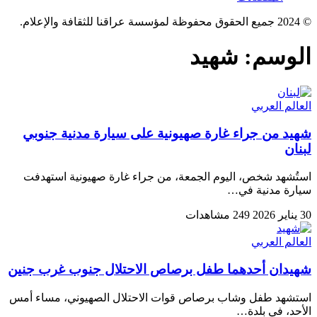
© 2024 جميع الحقوق محفوظة لمؤسسة عراقنا للثقافة والإعلام.
الوسم:
شهيد
العالم العربي
شهيد من جراء غارة صهيونية على سيارة مدنية جنوبي
لبنان
استُشهد شخص، اليوم الجمعة، من جراء غارة صهيونية استهدفت
سيارة مدنية في…
30 يناير 2026
249 مشاهدات
العالم العربي
شهيدان أحدهما طفل برصاص الاحتلال جنوب غرب جنين
استشهد طفل وشاب برصاص قوات الاحتلال الصهيوني، مساء أمس
الأحد، في بلدة…