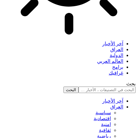
آخر الأخبار
العراق
الدولية
العالم العربي
برامج
غرافيك
بحث
آخر الأخبار
العراق
سياسية
اقتصادية
امنية
ثقافية
رياضية