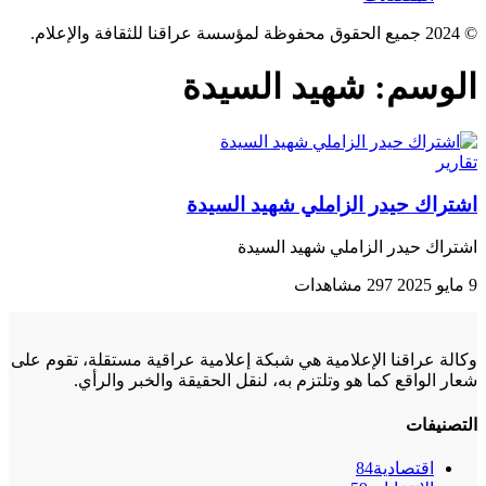
© 2024 جميع الحقوق محفوظة لمؤسسة عراقنا للثقافة والإعلام.
الوسم:
شهيد السيدة
تقارير
اشتراك حيدر الزاملي شهيد السيدة
اشتراك حيدر الزاملي شهيد السيدة
9 مايو 2025
297 مشاهدات
وكالة عراقنا الإعلامية هي شبكة إعلامية عراقية مستقلة، تقوم على
شعار الواقع كما هو وتلتزم به، لنقل الحقيقة والخبر والرأي.
التصنيفات
اقتصادية
84