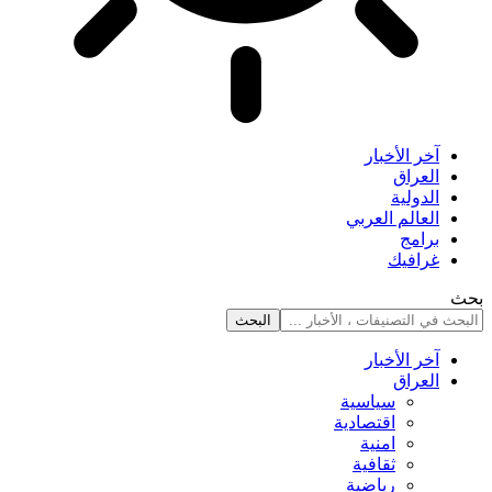
آخر الأخبار
العراق
الدولية
العالم العربي
برامج
غرافيك
بحث
آخر الأخبار
العراق
سياسية
اقتصادية
امنية
ثقافية
رياضية