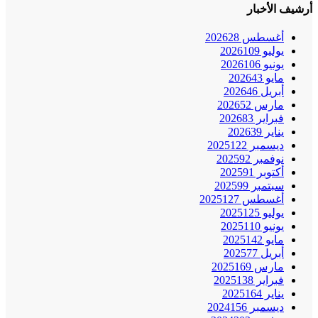
أرشيف الأخبار
أغسطس 2026
28
يوليو 2026
109
يونيو 2026
106
مايو 2026
43
أبريل 2026
46
مارس 2026
52
فبراير 2026
83
يناير 2026
39
ديسمبر 2025
122
نوفمبر 2025
92
أكتوبر 2025
91
سبتمبر 2025
99
أغسطس 2025
127
يوليو 2025
125
يونيو 2025
110
مايو 2025
142
أبريل 2025
77
مارس 2025
169
فبراير 2025
138
يناير 2025
164
ديسمبر 2024
156