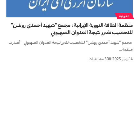
الدولية
منظمة الطاقة النووية الإيرانية : مجمع “شهيد أحمدي روشن”
للتخصيب تضرر نتيجة العدوان الصهيوني
مجمع "شهيد أحمدي روشن" للتخصيب تضرر نتيجة العدوان الصهيوني أصدرت
منظمة…
14 يونيو 2025
308 مشاهدات