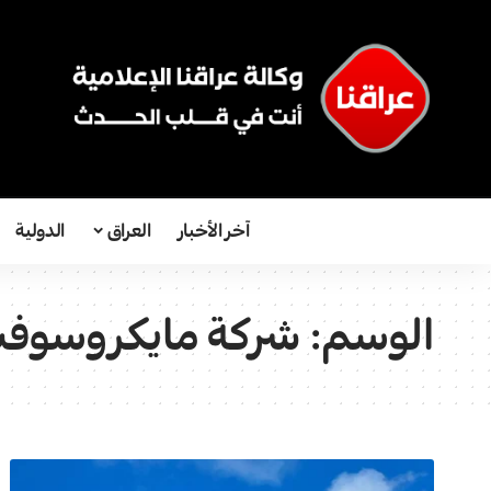
آخر الأخبار
العراق
الدولية
الوسم:
شركة مايكروسوف