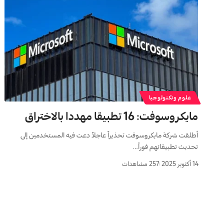
علوم وتكنولوجيا
مايكروسوفت: 16 تطبيقا مهددا بالاختراق
أطلقت شركة مايكروسوفت تحذيراً عاجلاً دعت فيه المستخدمين إلى
تحديث تطبيقاتهم فوراً…
14 أكتوبر 2025
257 مشاهدات