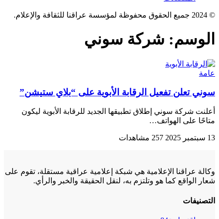
© 2024 جميع الحقوق محفوظة لمؤسسة عراقنا للثقافة والإعلام.
الوسم:
شركة سوني
عامة
سوني تعلن تفعيل الرقابة الأبوية على “بلاي ستيشن”
أعلنت شركة سوني إطلاق تطبيقها الجديد للرقابة الأبوية ليكون
متاحًا على الهواتف…
13 سبتمبر 2025
257 مشاهدات
وكالة عراقنا الإعلامية هي شبكة إعلامية عراقية مستقلة، تقوم على
شعار الواقع كما هو وتلتزم به، لنقل الحقيقة والخبر والرأي.
التصنيفات