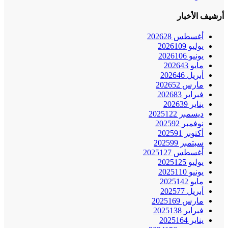
أرشيف الأخبار
أغسطس 2026
28
يوليو 2026
109
يونيو 2026
106
مايو 2026
43
أبريل 2026
46
مارس 2026
52
فبراير 2026
83
يناير 2026
39
ديسمبر 2025
122
نوفمبر 2025
92
أكتوبر 2025
91
سبتمبر 2025
99
أغسطس 2025
127
يوليو 2025
125
يونيو 2025
110
مايو 2025
142
أبريل 2025
77
مارس 2025
169
فبراير 2025
138
يناير 2025
164