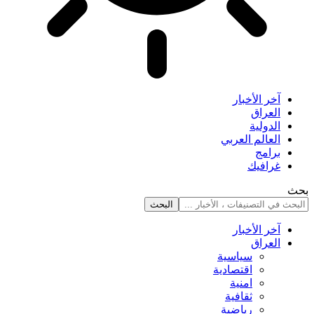
آخر الأخبار
العراق
الدولية
العالم العربي
برامج
غرافيك
بحث
آخر الأخبار
العراق
سياسية
اقتصادية
امنية
ثقافية
رياضية