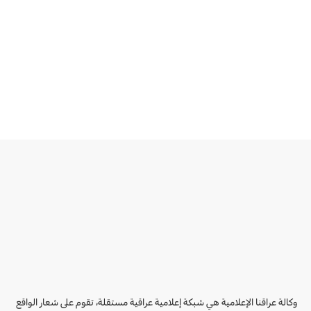
وكالة عراقنا الإعلامية هي شبكة إعلامية عراقية مستقلة، تقوم على شعار الواقع