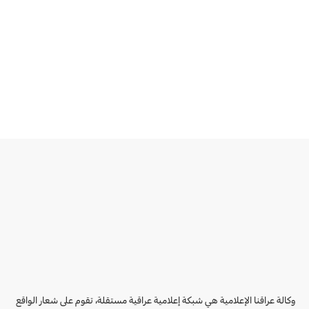
وكالة عراقنا الإعلامية هي شبكة إعلامية عراقية مستقلة، تقوم على شعار الواقع