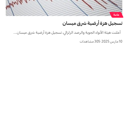
عامة
تسجيل هزة أرضية شرق ميسان
أعلنت هيئة الأنواء الجوية والرصد الزلزالي، تسجيل هزة أرضية شرق ميسان.…
10 مارس 2025
305 مشاهدات