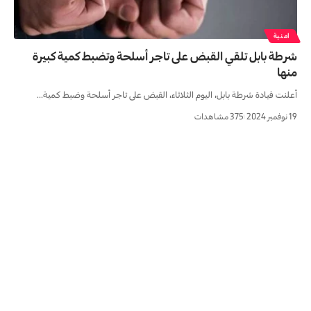
امنية
شرطة بابل تلقي القبض على تاجر أسلحة وتضبط كمية كبيرة
منها
أعلنت قيادة شرطة بابل، اليوم الثلاثاء، القبض على تاجر أسلحة وضبط كمية…
19 نوفمبر 2024
375 مشاهدات