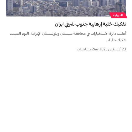
الدولية
تفكيك خلية إرهابية جنوب شرقي ایران
أعلنت دائرة الاستخبارات في محافظة سيستان وبلوشستان الإيرانية، اليوم السبت،
تفكيك خلية…
23 أغسطس 2025
266 مشاهدات