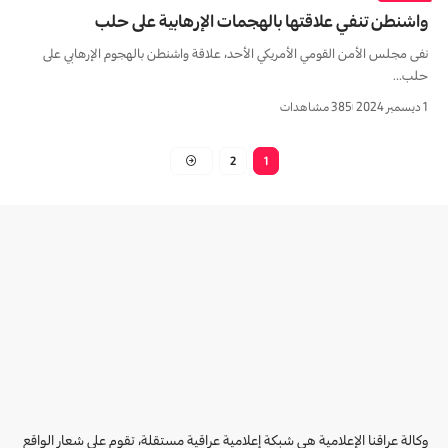
واشنطن تنفي علاقتها بالهجمات الإرهابية على حلب
نفى مجلس الأمن القومي الأمريكي الأحد، علاقة واشنطن بالهجوم الإرهابي على
حلب…
1 ديسمبر 2024
385 مشاهدات
2
1
وكالة عراقنا الإعلامية هي شبكة إعلامية عراقية مستقلة، تقوم على شعار الواقع