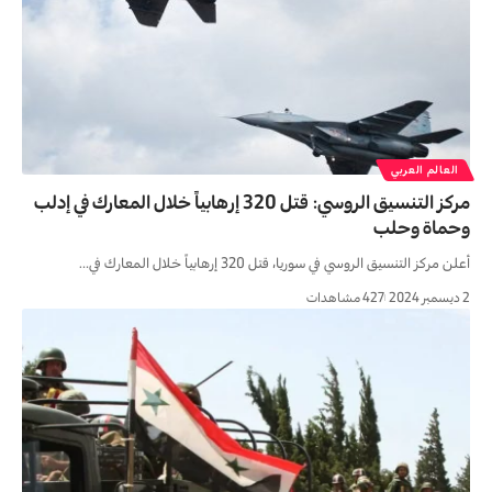
العالم العربي
مركز التنسيق الروسي: قتل 320 إرهابياً خلال المعارك في إدلب
وحماة وحلب
أعلن مركز التنسيق الروسي في سوريا، قتل 320 إرهابياً خلال المعارك في…
2 ديسمبر 2024
427 مشاهدات