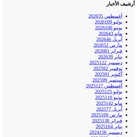
أرشيف الأخبار
أغسطس 2026
35
يوليو 2026
109
يونيو 2026
106
مايو 2026
43
أبريل 2026
46
مارس 2026
52
فبراير 2026
83
يناير 2026
39
ديسمبر 2025
122
نوفمبر 2025
92
أكتوبر 2025
91
سبتمبر 2025
99
أغسطس 2025
127
يوليو 2025
125
يونيو 2025
110
مايو 2025
142
أبريل 2025
77
مارس 2025
169
فبراير 2025
138
يناير 2025
164
ديسمبر 2024
156