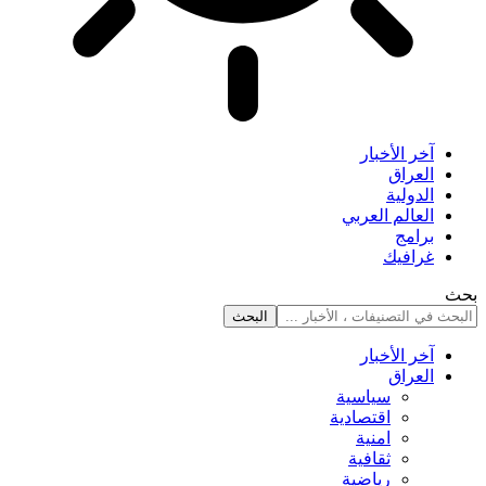
آخر الأخبار
العراق
الدولية
العالم العربي
برامج
غرافيك
بحث
آخر الأخبار
العراق
سياسية
اقتصادية
امنية
ثقافية
رياضية