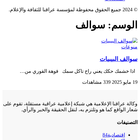
© 2024 جميع الحقوق محفوظة لمؤسسة عراقنا للثقافة والإعلام.
الوسم:
سوالف
منوعات
سوالف البيبيات
اذا خشمك حكك يعني راح تاكل سمك فوهة القوري من…
19 مايو 2025
339 مشاهدات
وكالة عراقنا الإعلامية هي شبكة إعلامية عراقية مستقلة، تقوم على
شعار الواقع كما هو وتلتزم به، لنقل الحقيقة والخبر والرأي.
التصنيفات
اقتصادية
84