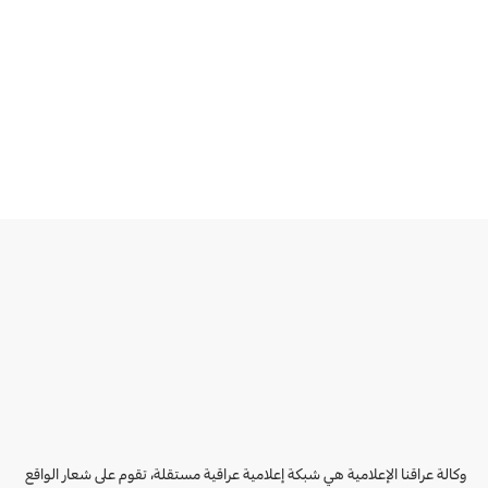
وكالة عراقنا الإعلامية هي شبكة إعلامية عراقية مستقلة، تقوم على شعار الواقع