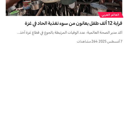
العالم العربي
قرابة 12 ألف طفل يعانون من سوء تغذية الحاد في غزة
اکد مدير الصحة العالمية: عدد الوفيات المرتبطة بالجوع في قطاع غزة آخذ…
7 أغسطس 2025
264 مشاهدات