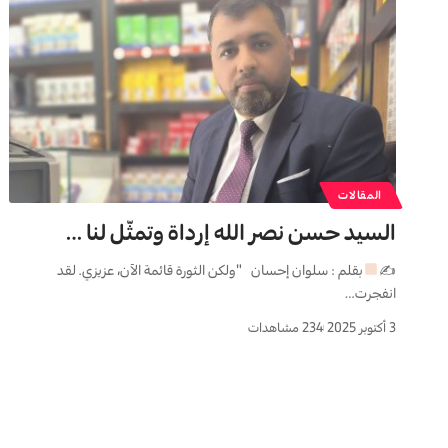
المقالات
السيد حسن نصر الله إرداة وتمثّل لنا …
✍
بقلم : سلوان إحسان "ولكن الثورة قائمة الآن، عزيزي. لقد
انفجرت…
3 أكتوبر 2025
234 مشاهدات