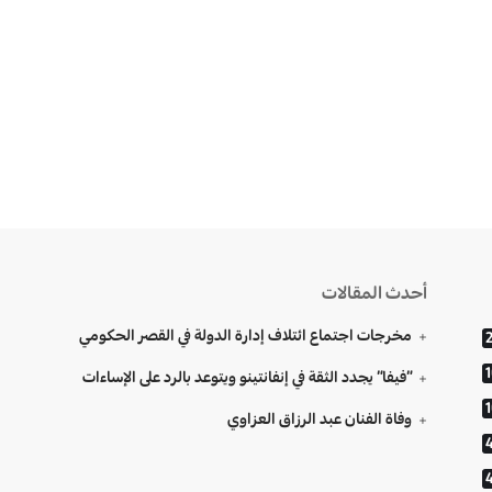
أحدث المقالات
مخرجات اجتماع ائتلاف إدارة الدولة في القصر الحكومي
“فيفا” يجدد الثقة في إنفانتينو ويتوعد بالرد على الإساءات
وفاة الفنان عبد الرزاق العزاوي