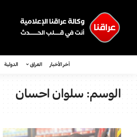
آخر الأخبار
العراق
الدولية
الوسم:
سلوان احسان