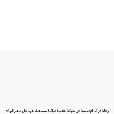
وكالة عراقنا الإعلامية هي شبكة إعلامية عراقية مستقلة، تقوم على شعار الواقع