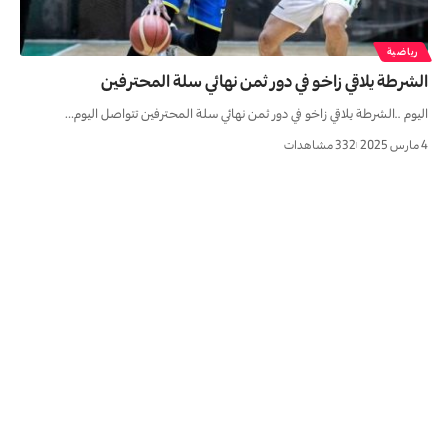
رياضية
الشرطة يلاقي زاخو في دور ثمن نهائي سلة المحترفين
اليوم ..الشرطة يلاقي زاخو في دور ثمن نهائي سلة المحترفين تتواصل اليوم…
4 مارس 2025
332 مشاهدات