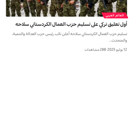
العالم العربي
أول تعليق تركي على تسليم حزب العمال الكردستاني سلاحه
تسليم حزب العمال الكردستاني سلاحه أعلن نائب رئيس حزب العدالة والتنمية،
والمتحدث…
12 يوليو 2025
288 مشاهدات