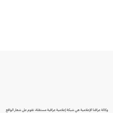
وكالة عراقنا الإعلامية هي شبكة إعلامية عراقية مستقلة، تقوم على شعار الواقع