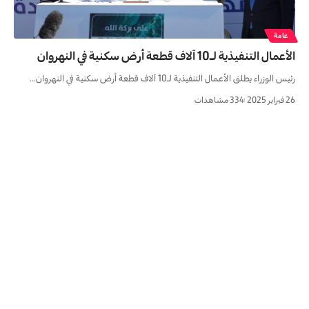
عامة
الأعمال التنفيذية لـ10 آلاف قطعة أرض سكنية في النهروان
رئيس الوزراء يطلق الأعمال التنفيذية لـ10 آلاف قطعة أرض سكنية في النهروان…
26 فبراير 2025
334 مشاهدات